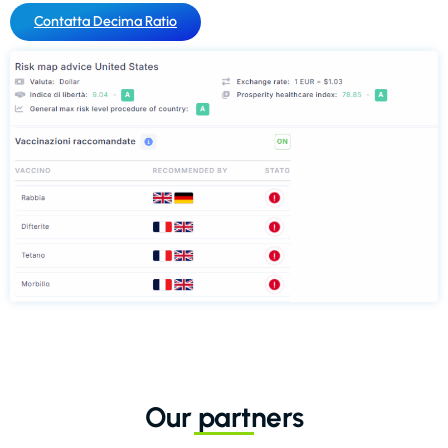
Contatta Decima Ratio
Our partners