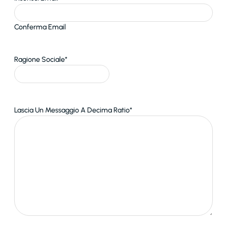
Conferma Email
Ragione Sociale
*
Lascia Un Messaggio A Decima Ratio
*