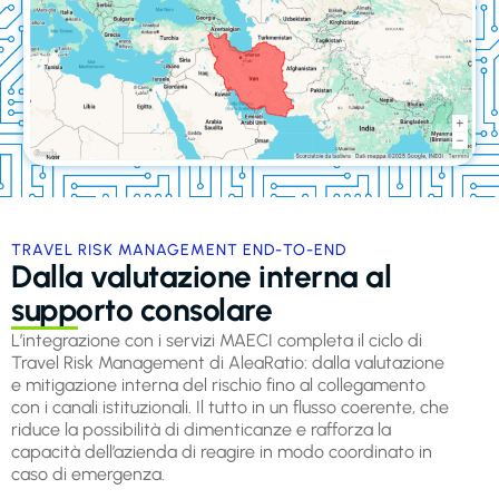
TRAVEL RISK MANAGEMENT END-TO-END
Dalla valutazione interna al
supporto consolare
L’integrazione con i servizi MAECI completa il ciclo di
Travel Risk Management di AleaRatio: dalla valutazione
e mitigazione interna del rischio fino al collegamento
con i canali istituzionali. Il tutto in un flusso coerente, che
riduce la possibilità di dimenticanze e rafforza la
capacità dell’azienda di reagire in modo coordinato in
caso di emergenza.