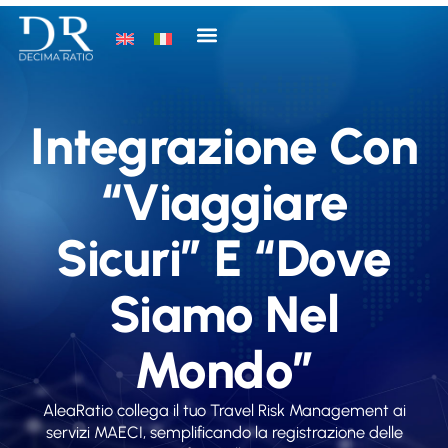
Integrazione Con
“Viaggiare
Sicuri” E “Dove
Siamo Nel
Mondo”
AleaRatio collega il tuo Travel Risk Management ai
servizi MAECI, semplificando la registrazione delle