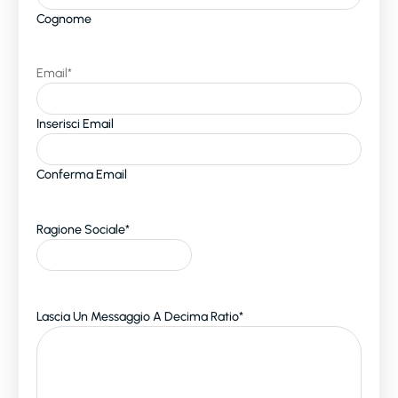
Cognome
Email
*
Inserisci Email
Conferma Email
Ragione Sociale
*
Lascia Un Messaggio A Decima Ratio
*